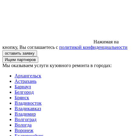
Нажимая на
кнопку, Вы соглашаетесь с
политикой конфиденциальности
Ищем партнеров
Мы оказываем услуги кузовного ремонта в городах:
Архангельск
Астрахань
Барнаул
Белгород
Брянск
Владивосток
Владикавказ
Владимир
Волгоград
Вологда
Воронеж
Екатеринбург