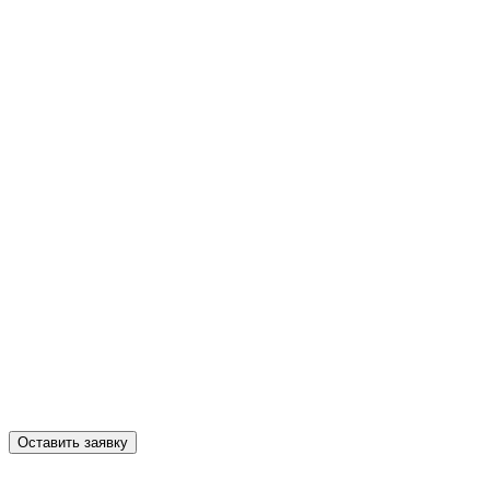
Оставить заявку