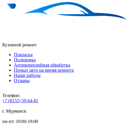
Кузовной ремонт
Покраска
Полировка
Антикоррозийная обработка
Прокат авто на время ремонта
Наши работы
Отзывы
Телефон:
+7 (8152) 59-64-81
г. Мурманск
пн-пт: 10:00-19:00