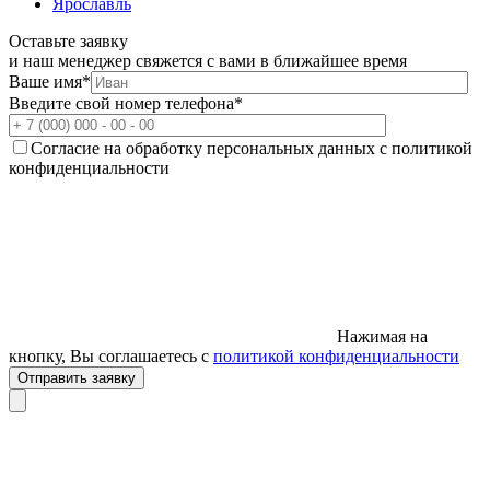
Ярославль
Оставьте заявку
и наш менеджер свяжется с вами в ближайшее время
Ваше имя
*
Введите свой номер телефона
*
Согласие на обработку персональных данных с политикой
конфиденциальности
Нажимая на
кнопку, Вы соглашаетесь с
политикой конфиденциальности