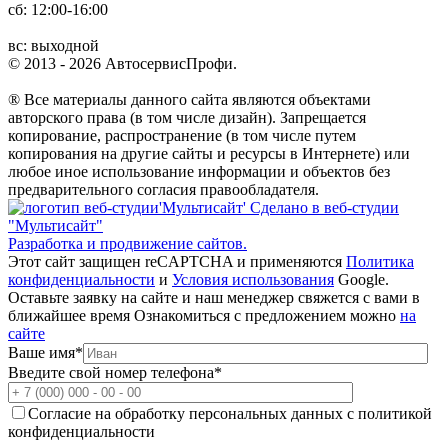
сб: 12:00-16:00
вс: выходной
© 2013 - 2026 АвтосервисПрофи.
® Все материалы данного сайта являются объектами
авторского права (в том числе дизайн). Запрещается
копирование, распространение (в том числе путем
копирования на другие сайты и ресурсы в Интернете) или
любое иное использование информации и объектов без
предварительного согласия правообладателя.
Сделано в веб-студии
"Мультисайт"
Разработка и продвижение сайтов.
Этот сайт защищен reCAPTCHA и применяются
Политика
конфиденциальности
и
Условия использования
Google.
Оставьте заявку
на сайте и наш менеджер свяжется с вами в
ближайшее время
Ознакомиться с предложением можно
на
сайте
Ваше имя
*
Введите свой номер телефона
*
Согласие на обработку персональных данных с политикой
конфиденциальности