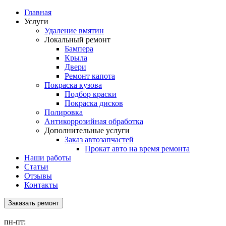
Главная
Услуги
Удаление вмятин
Локальный ремонт
Бампера
Крыла
Двери
Ремонт капота
Покраска кузова
Подбор краски
Покраска дисков
Полировка
Антикоррозийная обработка
Дополнительные услуги
Заказ автозапчастей
Прокат авто на время ремонта
Наши работы
Статьи
Отзывы
Контакты
Заказать ремонт
пн-пт: