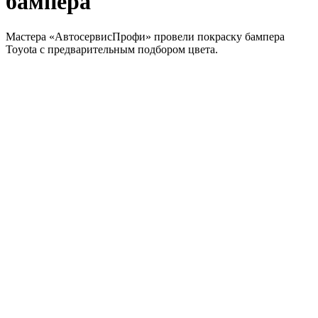
бампера
Мастера «АвтосервисПрофи» провели покраску бампера
Toyota с предварительным подбором цвета.