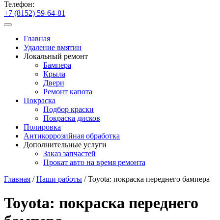
Телефон:
+7 (8152) 59-64-81
Главная
Удаление вмятин
Локальный ремонт
Бампера
Крыла
Двери
Ремонт капота
Покраска
Подбор краски
Покраска дисков
Полировка
Антикоррозийная обработка
Дополнительные услуги
Заказ запчастей
Прокат авто на время ремонта
Главная
/
Наши работы
/
Toyota: покраска переднего бампера
Toyota: покраска переднего