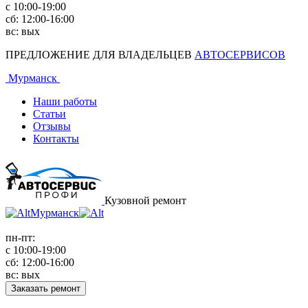
с 10:00-19:00
сб: 12:00-16:00
вс: вых
ПРЕДЛОЖЕНИЕ ДЛЯ ВЛАДЕЛЬЦЕВ
АВТОСЕРВИСОВ
Мурманск
Наши работы
Статьи
Отзывы
Контакты
Кузовной ремонт
Мурманск
пн-пт:
с 10:00-19:00
сб: 12:00-16:00
вс: вых
Заказать ремонт