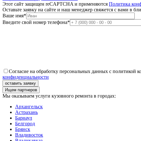
Этот сайт защищен reCAPTCHA и применяются
Политика кон
Оставьте заявку
на сайте и наш менеджер свяжется с вами в б
Ваше имя
*
Введите свой номер телефона
*
Согласие на обработку персональных данных с политикой 
конфиденциальности
Ищем партнеров
Мы оказываем услуги кузовного ремонта в городах:
Архангельск
Астрахань
Барнаул
Белгород
Брянск
Владивосток
Владикавказ