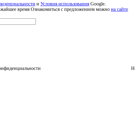
фиденциальности
и
Условия использования
Google.
лижайшее время
Ознакомиться с предложением можно
на сайте
конфиденциальности
Н