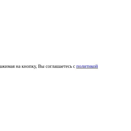
ажимая на кнопку, Вы соглашаетесь с
политикой