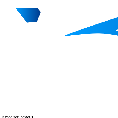
Кузовной ремонт