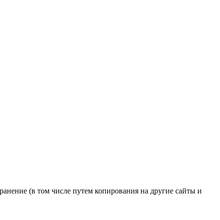
транение (в том числе путем копирования на другие сайты и