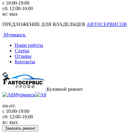
с 10:00-19:00
сб: 12:00-16:00
вс: вых
ПРЕДЛОЖЕНИЕ ДЛЯ ВЛАДЕЛЬЦЕВ
АВТОСЕРВИСОВ
Мурманск
Наши работы
Статьи
Отзывы
Контакты
Кузовной ремонт
Мурманск
пн-пт:
с 10:00-19:00
сб: 12:00-16:00
вс: вых
Заказать ремонт