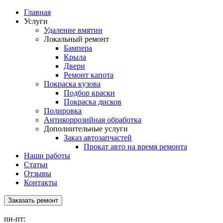
Главная
Услуги
Удаление вмятин
Локальный ремонт
Бампера
Крыла
Двери
Ремонт капота
Покраска кузова
Подбор краски
Покраска дисков
Полировка
Антикоррозийная обработка
Дополнительные услуги
Заказ автозапчастей
Прокат авто на время ремонта
Наши работы
Статьи
Отзывы
Контакты
Заказать ремонт
пн-пт: