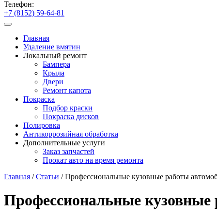
Телефон:
+7 (8152) 59-64-81
Главная
Удаление вмятин
Локальный ремонт
Бампера
Крыла
Двери
Ремонт капота
Покраска
Подбор краски
Покраска дисков
Полировка
Антикоррозийная обработка
Дополнительные услуги
Заказ запчастей
Прокат авто на время ремонта
Главная
/
Статьи
/
Профессиональные кузовные работы автомо
Профессиональные кузовные 